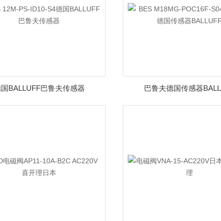
国BALLUFF巴鲁夫传感器
巴鲁夫德国传感器BALL