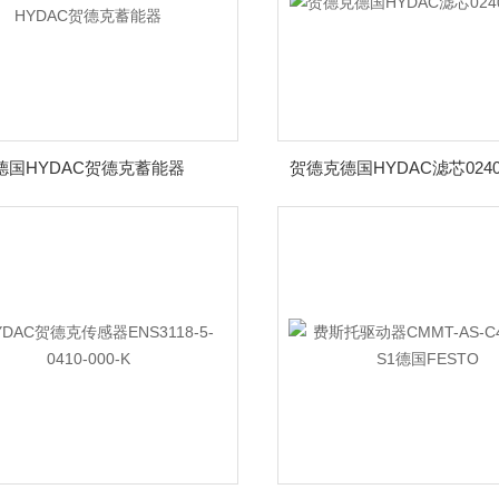
德国HYDAC贺德克蓄能器
贺德克德国HYDAC滤芯0240