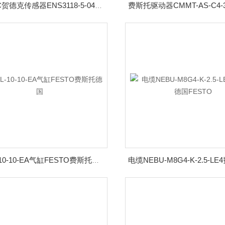
HYDAC贺德克传感器ENS3118-5-0410-000-K
DGSL-10-10-EA气缸FESTO费斯托德国