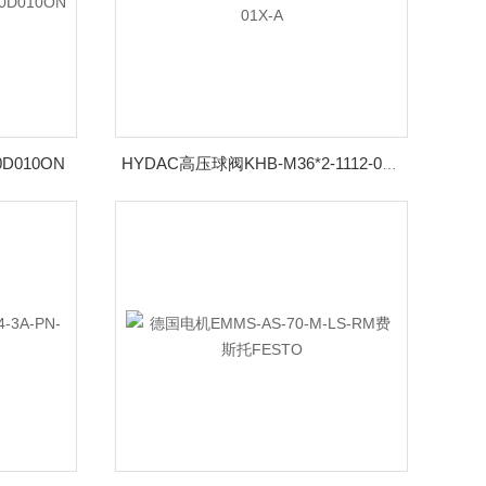
D010ON
HYDAC高压球阀KHB-M36*2-1112-01X-A