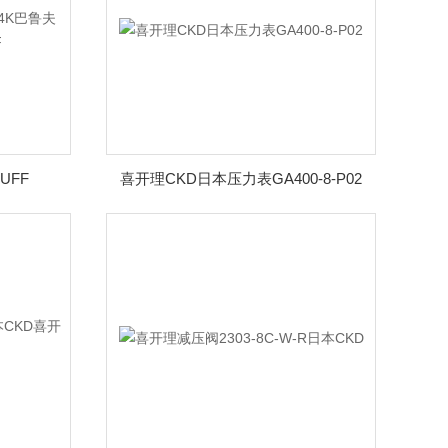
UFF
喜开理CKD日本压力表GA400-8-P02