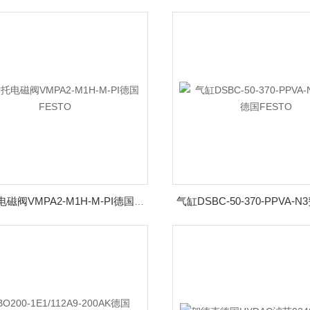
费斯托电磁阀VMPA2-M1H-M-PI德国FESTO