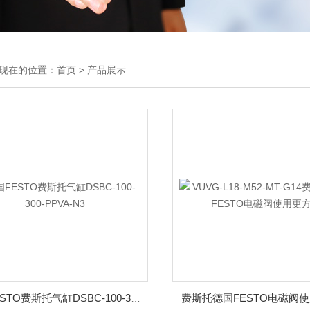
现在的位置：
首页
>
产品展示
费斯托德国FESTO电磁阀
德国FESTO费斯托气缸DSBC-100-300-PPVA-N3