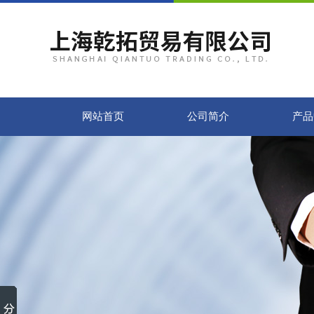
网站首页
公司简介
产品