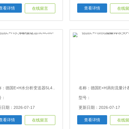
查看详情
查看详情
在线留言
在线
称：
德国E+H水分析变送器5L4C80-40X5/0
名称：
德国E+H涡街流量计表头FMR60-5
号：
型号：
日期：2026-07-17
更新日期：2026-07-17
查看详情
查看详情
在线留言
在线