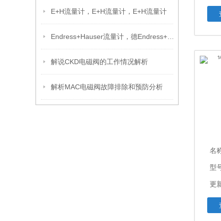
E+H流量计，E+H流量计，E+H流量计
Endress+Hauser流量计，德Endress+Hauser流量计，Endress+Hauser流量计
解说CKD电磁阀的工作情况解析
解析MAC电磁阀故障排除和预防分析
名
型
更新