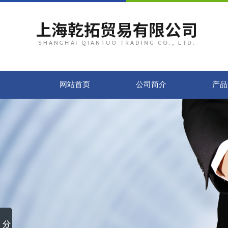
网站首页
公司简介
产品