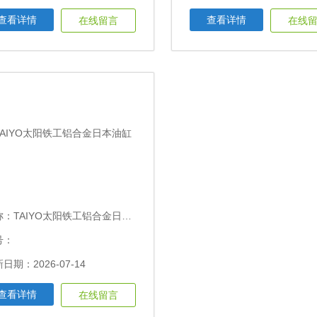
查看详情
查看详情
在线留言
在线
称：
TAIYO太阳铁工铝合金日本油缸
号：
日期：2026-07-14
查看详情
在线留言