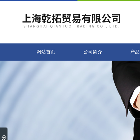
网站首页
公司简介
产品