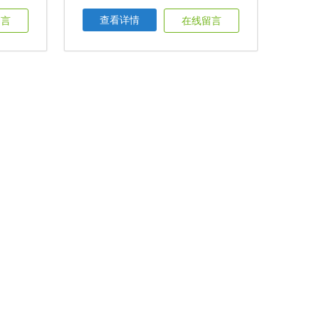
查看详情
留言
在线留言