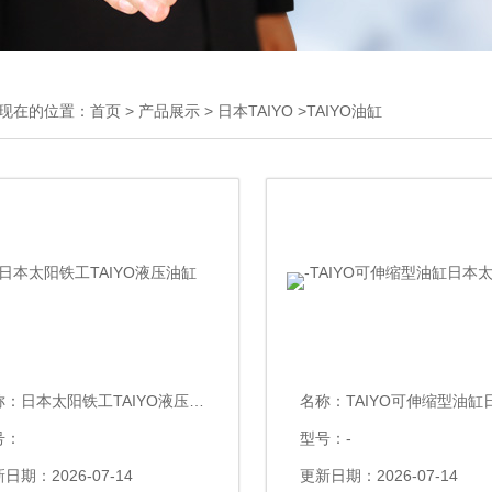
现在的位置：
首页
>
产品展示
>
日本TAIYO
>TAIYO油缸
称：
日本太阳铁工TAIYO液压油缸
名称：
TAIYO可伸缩型油缸日本太
号：
型号：-
日期：2026-07-14
更新日期：2026-07-14