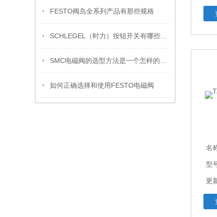
FESTO阀岛全系列产品有那些规格
SCHLEGEL（时力）按钮开关有哪些分类如下
SMC电磁阀的选型方法是一个怎样的步骤
如何正确选择和使用FESTO电磁阀
名
型
更新