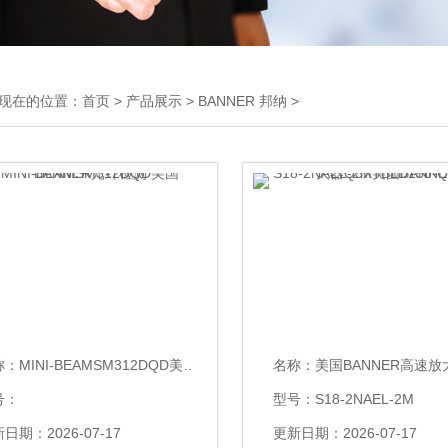
现在的位置：
首页
>
产品展示
>
BANNER 邦纳
>
称：
MINI-BEAMSM312DQD美国BANNER光纤检测
名称：
美国BANNER高速放大器Q3XTBLD15
号：
型号：S18-2NAEL-2M
日期：2026-07-17
更新日期：2026-07-17