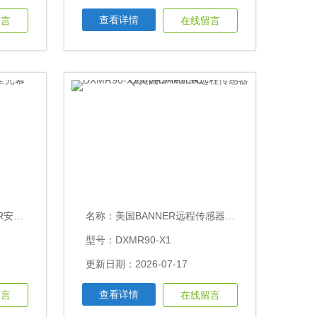
查看详情
留言
在线留言
0UDB
名称：
美国BANNER远程传感器Q60VR3AF2000
型号：DXMR90-X1
更新日期：2026-07-17
查看详情
留言
在线留言