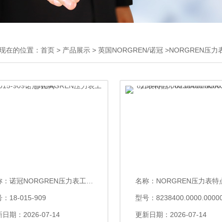
现在的位置：
首页
>
产品展示
>
英国NORGREN/诺冠
>NORGREN压力
称：
诺冠NORGREN压力表工作距离
名称：
NORGREN压力表特点，8238400.0000
：18-015-909
型号：8238400.0000.0000
日期：2026-07-14
更新日期：2026-07-14