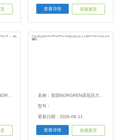
查看详情
留言
在线留言
冠压力表
名称：
英国NORGREN诺冠压力表PM/31122
型号：
更新日期：2026-06-11
查看详情
留言
在线留言