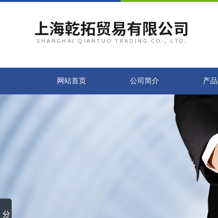
网站首页
公司简介
产品