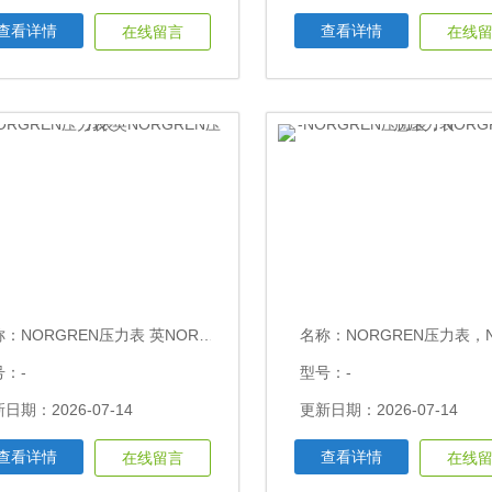
查看详情
查看详情
在线留言
在线
称：
NORGREN压力表 英NORGREN压力表
名称：
NORGREN压力表，NORGREN，诺
号：-
型号：-
日期：2026-07-14
更新日期：2026-07-14
查看详情
查看详情
在线留言
在线