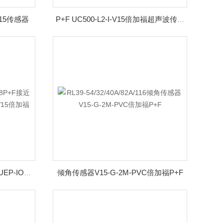
15传感器
P+F UC500-L2-I-V15倍加福超声波传感器
倾角传感器V15-G-2M-PVC倍加福P+F
P+F接近开关UC500-30GM-IUEP-IO-V15倍加福