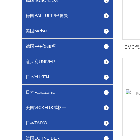
德国BUSCHJOST
德国BALLUFF/巴鲁夫
美国parker
德国P+F倍加福
意大利UNIVER
日本YUKEN
日本Panasonic
美国VICKERS威格士
日本TAIYO
法国SCHNEIDER