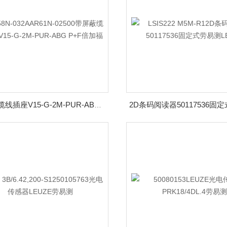
带屏蔽缆线插座V15-G-2M-PUR-ABG P+F倍加福