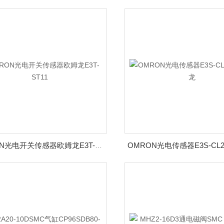
OMRON光电开关传感器欧姆龙E3T-ST11