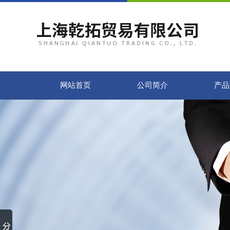
网站首页
公司简介
产品