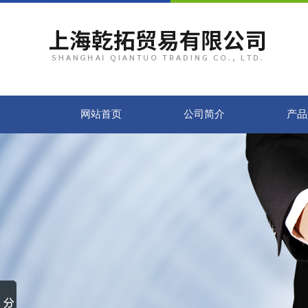
网站首页
公司简介
产品