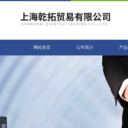
网站首页
公司简介
产品