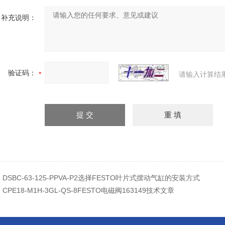
补充说明：
验证码：
请输入计算结
：
DSBC-63-125-PPVA-P2选择FESTO叶片式摆动气缸的安装方式
：
CPE18-M1H-3GL-QS-8FESTO电磁阀163149技术文章