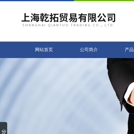
网站首页
公司简介
产品