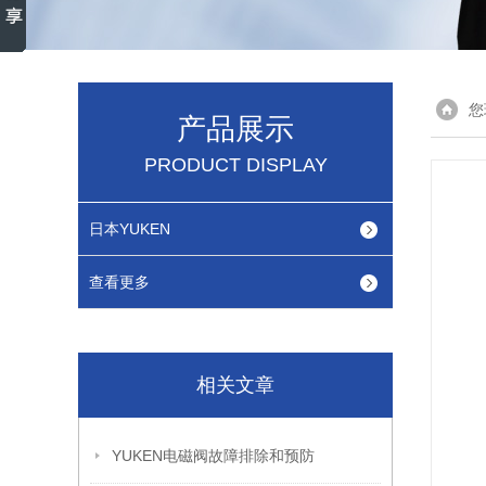
您
产品展示
PRODUCT DISPLAY
日本YUKEN
查看更多
相关文章
YUKEN电磁阀故障排除和预防