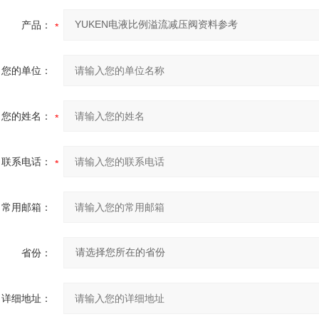
产品：
您的单位：
您的姓名：
联系电话：
常用邮箱：
省份：
详细地址：