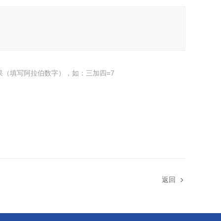
果（填写阿拉伯数字），如：三加四=7
返回