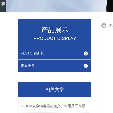
您
产品展示
PRODUCT DISPLAY
FESTO 费斯托
查看更多
相关文章
IFM安全继电器的定义、作用及工作原理介绍