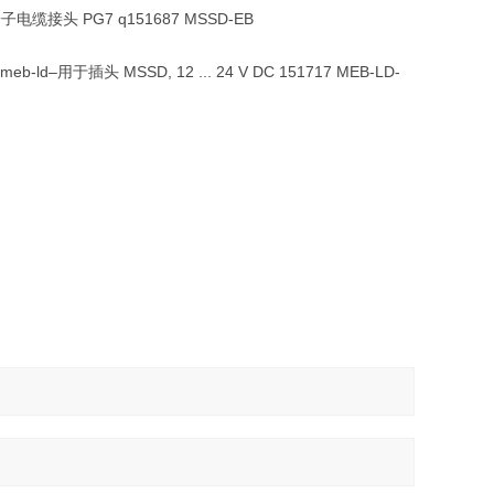
电缆接头 PG7 q151687 MSSD-EB
d–用于插头 MSSD, 12 ... 24 V DC 151717 MEB-LD-