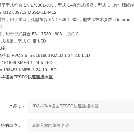
型式符合 EN 175301-803，型式 C–直角式插座，型式 C, 3针, 螺纹端子
M12 539712 MSSD-EB-M12
，用于接口，孔型符合 EN 175301-803，型式 C技术参数 a Internet: meb-l
C
，用于型式符合 EN 175301-803，型式 C
式插座，型式 C, 带 LED
 3芯
护套 PVC 2.5 m q151688 KMEB-1-24-2.5-LED
 151689 KMEB-1-24-5-LED
m 193457 KMEB-1-24-10-LED
1/8-A德国FESTO快速连接插座
产品：
您的单位：